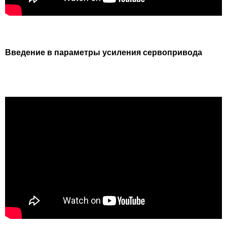
Введение в параметры усиления сервопривода