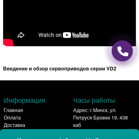
Введение и обзор сервоприводов серии VD2
Информация
Часы работы
Главная
Адрес: г.Минск, ул.
Оплата
Петруся Бровки 19, 438
Доставка
каб
Контакты
Пн-Пт: 9:00 - 17:00