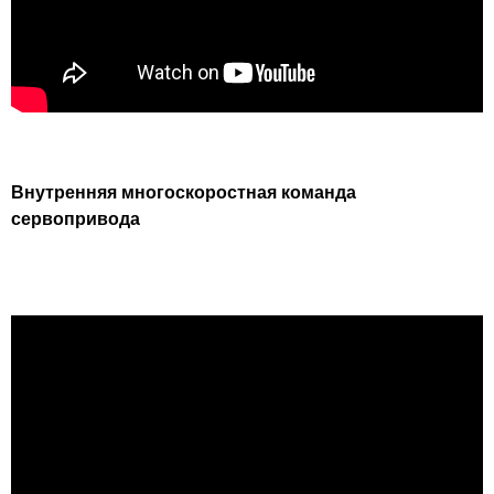
Внутренняя многоскоростная команда
сервопривода