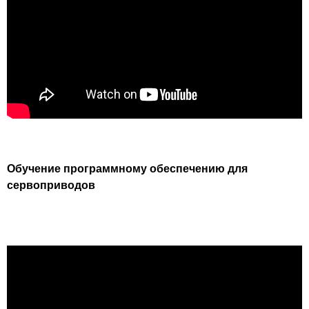
Обучение программному обеспечению для
сервоприводов