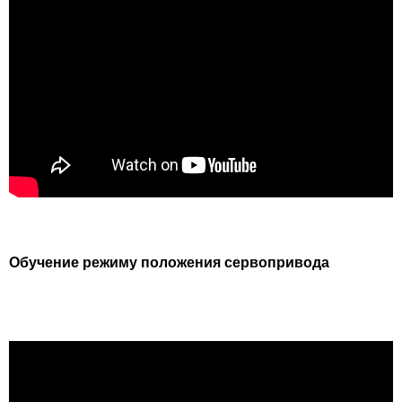
Обучение режиму положения сервопривода