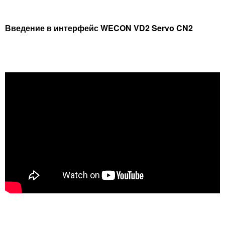
Введение в интерфейс WECON VD2 Servo CN2