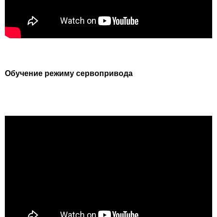
Обучение режиму сервопривода