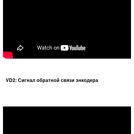
VD2: Сигнал обратной связи энкодера