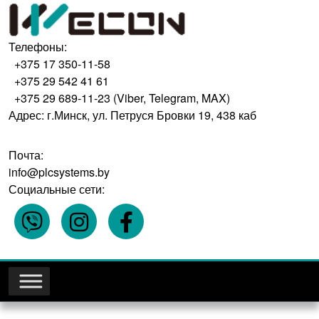
Телефоны:
+375 17 350-11-58
+375 29 542 41 61
+375 29 689-11-23 (Viber, Telegram, MAX)
Адрес: г.Минск, ул. Петруся Бровки 19, 438 каб
Почта:
info@plcsystems.by
Социальные сети: