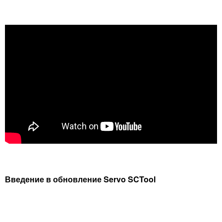
Введение в обновление Servo SCTool