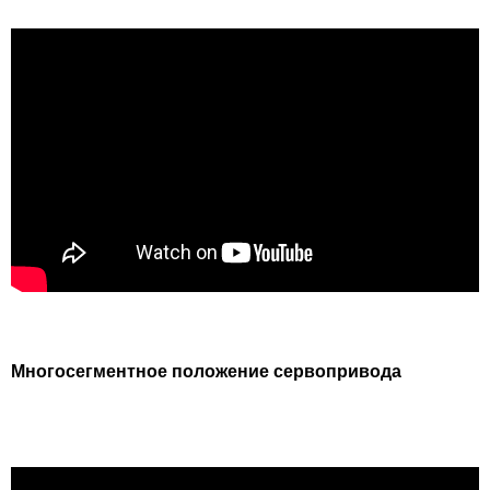
Многосегментное положение сервопривода