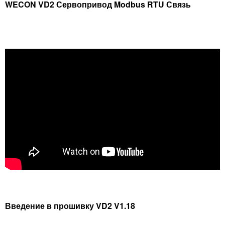
WECON VD2 Сервопривод Modbus RTU Связь
Введение в прошивку VD2 V1.18