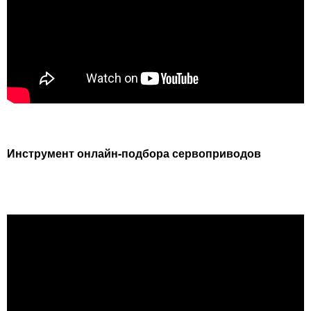
Инструмент онлайн-подбора сервоприводов