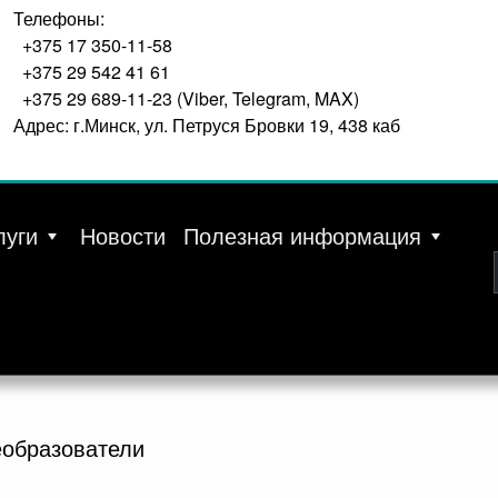
Телефоны:
+375 17 350-11-58
+375 29 542 41 61
+375 29 689-11-23 (Viber, Telegram, MAX)
Адрес: г.Минск, ул. Петруся Бровки 19, 438 каб
луги
Новости
Полезная информация
еобразователи