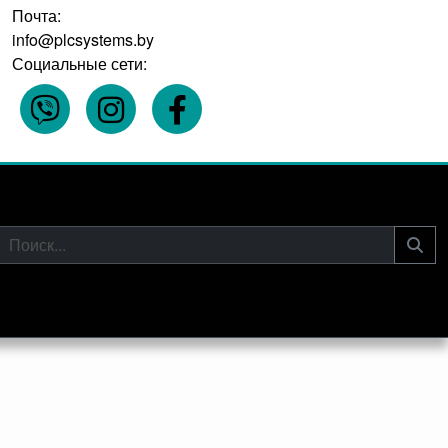
Почта:
info@plcsystems.by
Социальные сети: