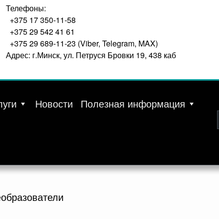
Телефоны:
+375 17 350-11-58
+375 29 542 41 61
+375 29 689-11-23 (Viber, Telegram, MAX)
Адрес: г.Минск, ул. Петруся Бровки 19, 438 каб
луги
Новости
Полезная информация
еобразователи