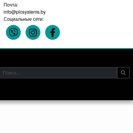
Почта:
info@plcsystems.by
Социальные сети: