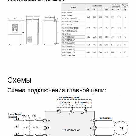
Схемы
Схема подключения главной цепи: