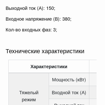
Выходной ток (А): 150;
Входное напряжение (В): 380;
Кол-во входных фаз: 3;
Технические характеристики
Характеристики
Зн
Мощность (кВт)
Тяжелый
Входной ток (А)
режим