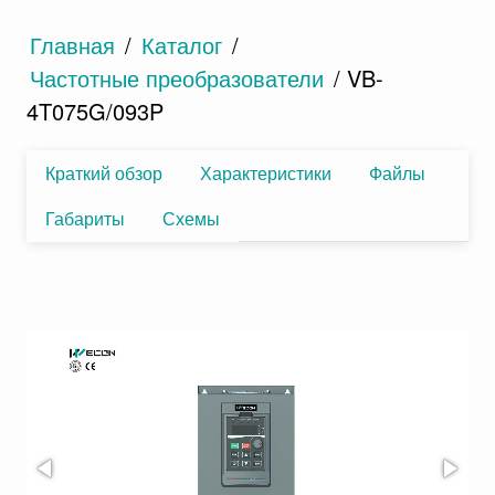
Главная
/
Каталог
/
Частотные преобразователи
/ VB-
4T075G/093P
Краткий обзор
Характеристики
Файлы
Габариты
Схемы