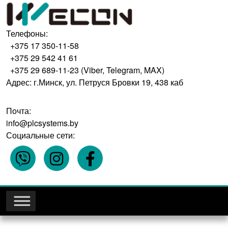
Телефоны:
+375 17 350-11-58
+375 29 542 41 61
+375 29 689-11-23 (Viber, Telegram, MAX)
Адрес: г.Минск, ул. Петруся Бровки 19, 438 каб
Почта:
info@plcsystems.by
Социальные сети: