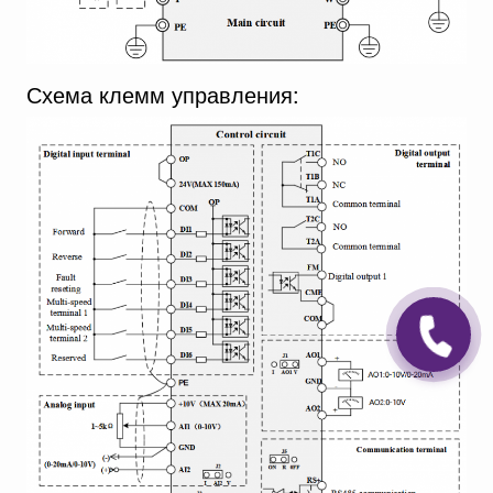
Схема клемм управления: