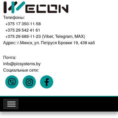
Телефоны:
+375 17 350-11-58
+375 29 542 41 61
+375 29 689-11-23 (Viber, Telegram, MAX)
Адрес: г.Минск, ул. Петруся Бровки 19, 438 каб
Почта:
info@plcsystems.by
Социальные сети: