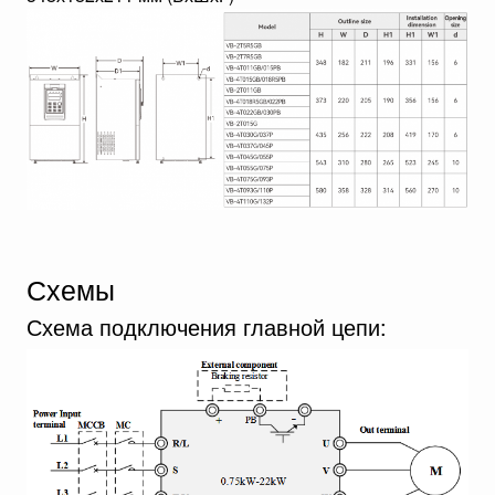
Схемы
Схема подключения главной цепи: