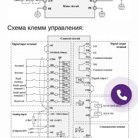
Схема клемм управления: