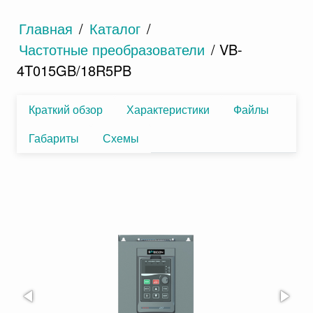
Главная
/
Каталог
/
Частотные преобразователи
/ VB-
4T015GB/18R5PB
Краткий обзор
Характеристики
Файлы
Габариты
Схемы