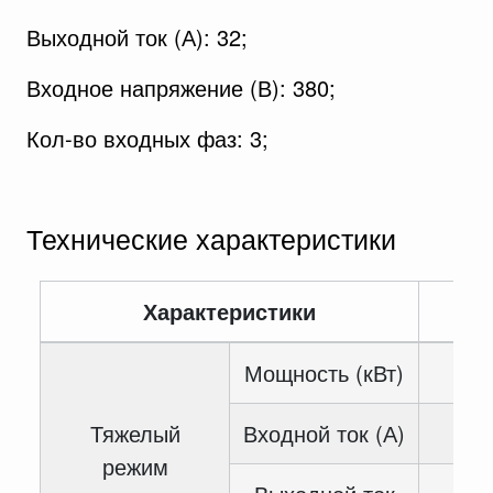
Выходной ток (А): 32;
Входное напряжение (В): 380;
Кол-во входных фаз: 3;
Технические характеристики
Характеристики
Зн
Мощность (кВт)
Тяжелый
Входной ток (А)
режим