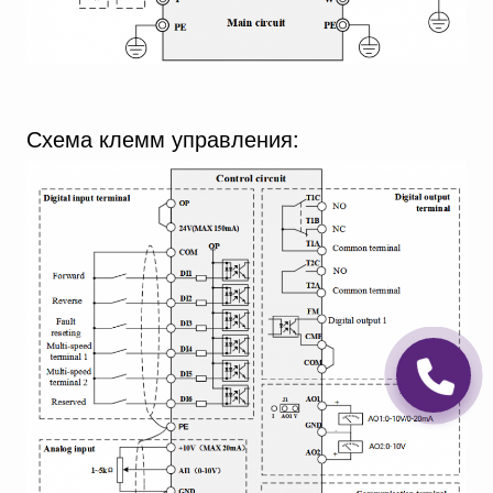
Схема клемм управления: