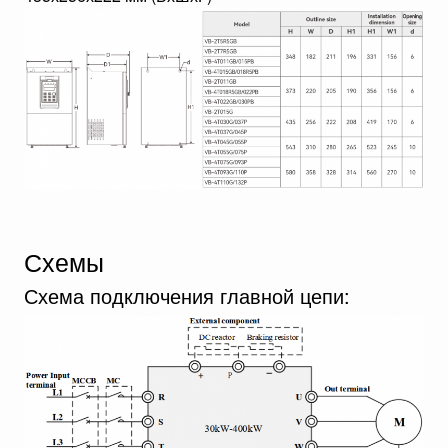
Схемы
Схема подключения главной цепи: