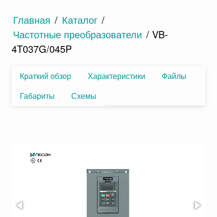
Главная
/
Каталог
/
Частотные преобразователи
/ VB-
4T037G/045P
Краткий обзор
Характеристики
Файлы
Габариты
Схемы