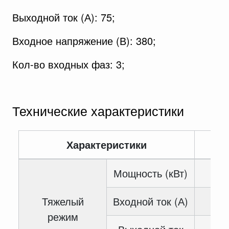
Выходной ток (А): 75;
Входное напряжение (В): 380;
Кол-во входных фаз: 3;
Технические характеристики
Характеристики
Зн
Мощность (кВт)
Тяжелый
Входной ток (А)
режим