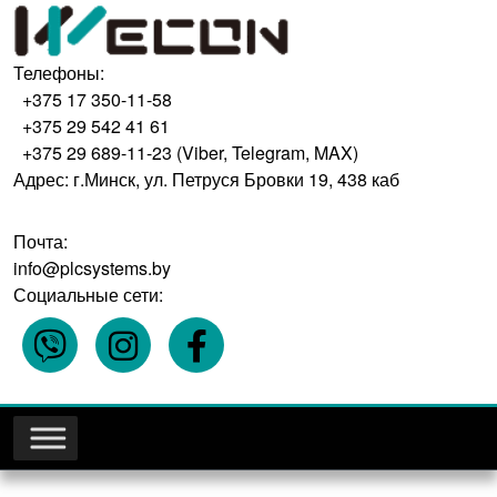
Телефоны:
+375 17 350-11-58
+375 29 542 41 61
+375 29 689-11-23 (Viber, Telegram, MAX)
Адрес: г.Минск, ул. Петруся Бровки 19, 438 каб
Почта:
info@plcsystems.by
Социальные сети: