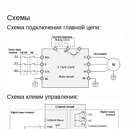
Схемы
Схема подключения главной цепи:
Схема клемм управления: