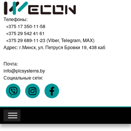
Телефоны:
+375 17 350-11-58
+375 29 542 41 61
+375 29 689-11-23 (Viber, Telegram, MAX)
Адрес: г.Минск, ул. Петруся Бровки 19, 438 каб
Почта:
info@plcsystems.by
Социальные сети: