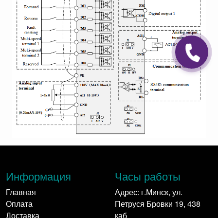
Информация
Часы работы
Главная
Адрес: г.Минск, ул.
Оплата
Петруся Бровки 19, 438
Доставка
каб