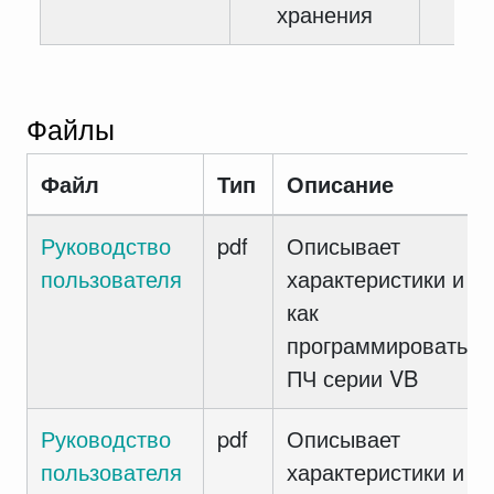
хранения
6
Файлы
Файл
Тип
Описание
Руководство
pdf
Описывает
пользователя
характеристики и
как
программировать
ПЧ серии VB
Руководство
pdf
Описывает
пользователя
характеристики и