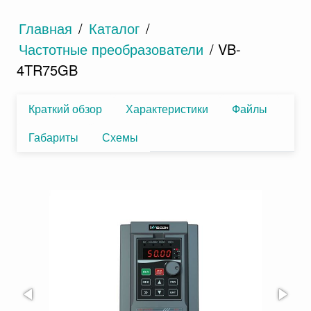
Главная
/
Каталог
/
Частотные преобразователи
/ VB-
4TR75GB
Краткий обзор
Характеристики
Файлы
Габариты
Схемы