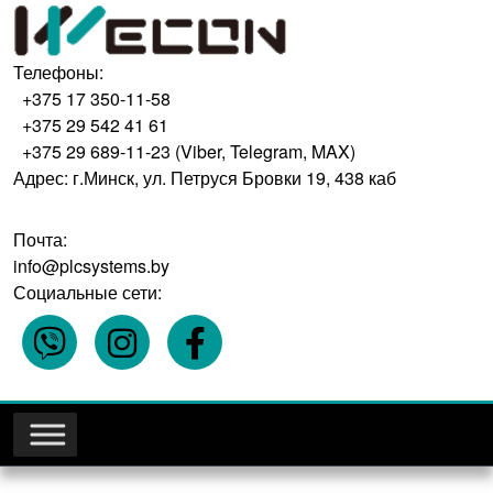
Телефоны:
+375 17 350-11-58
+375 29 542 41 61
+375 29 689-11-23 (Viber, Telegram, MAX)
Адрес: г.Минск, ул. Петруся Бровки 19, 438 каб
Почта:
info@plcsystems.by
Социальные сети: