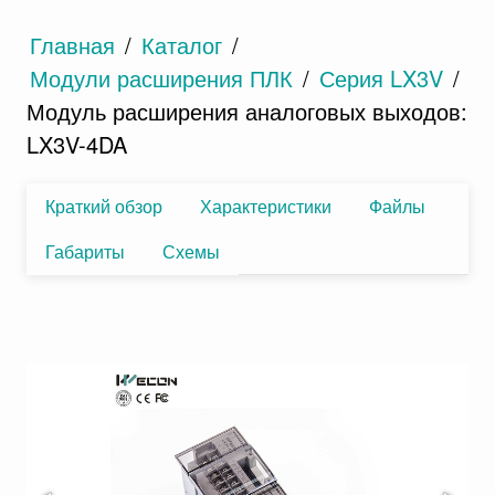
Главная
/
Каталог
/
Модули расширения ПЛК
/
Серия LX3V
/
Модуль расширения аналоговых выходов:
LX3V-4DA
Краткий обзор
Характеристики
Файлы
Габариты
Схемы