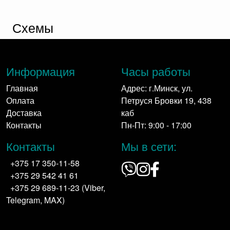
Схемы
Информация
Часы работы
Главная
Адрес: г.Минск, ул.
Оплата
Петруся Бровки 19, 438
Доставка
каб
Контакты
Пн-Пт: 9:00 - 17:00
Контакты
Мы в сети:
+375 17 350-11-58
+375 29 542 41 61
+375 29 689-11-23 (Viber,
Telegram, MAX)