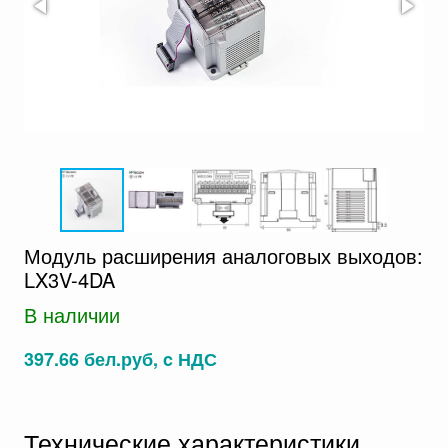
Модуль расширения аналоговых выходов:
LX3V-4DA
В наличии
397.66 бел.руб, c НДС
Технические характеристики