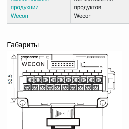
продукции
продуктов
Wecon
Wecon
Габариты