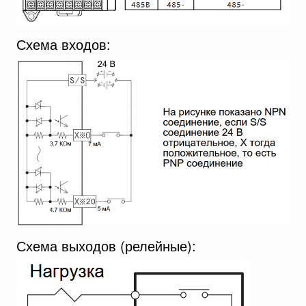
Схема входов:
Схема выходов (релейные):