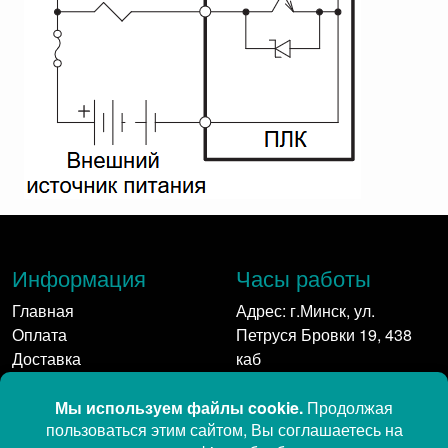
Информация
Часы работы
Главная
Адрес: г.Минск, ул.
Оплата
Петруся Бровки 19, 438
Доставка
каб
Контакты
Пн-Пт: 9:00 - 17:00
Контакты
Мы в сети: