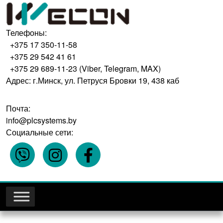
Телефоны:
+375 17 350-11-58
+375 29 542 41 61
+375 29 689-11-23 (Viber, Telegram, MAX)
Адрес: г.Минск, ул. Петруся Бровки 19, 438 каб
Почта:
info@plcsystems.by
Социальные сети: