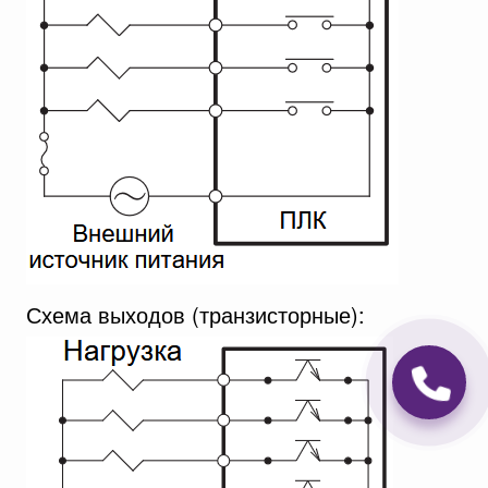
Схема выходов (транзисторные):