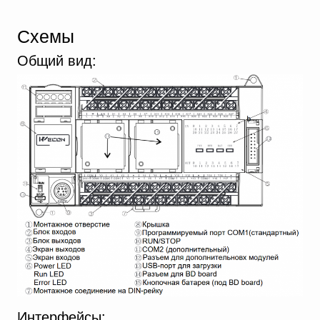
Схемы
Общий вид:
Интерфейсы: