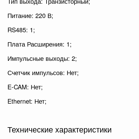
Тип выхода: Транзисторный;
Питание: 220 В;
RS485: 1;
Плата Расширения: 1;
Импульсные выходы: 2;
Счетчик импульсов: Нет;
E-CAM: Нет;
Ethernet: Нет;
Технические характеристики