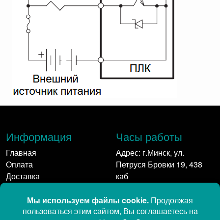
Информация
Часы работы
Главная
Адрес: г.Минск, ул.
Оплата
Петруся Бровки 19, 438
Доставка
каб
Контакты
Пн-Пт: 9:00 - 17:00
Контакты
Мы в сети: