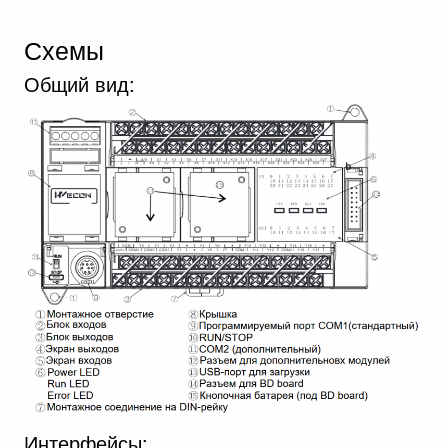
Схемы
Общий вид:
Интерфейсы: