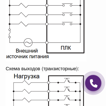
Схема выходов (транзисторные):