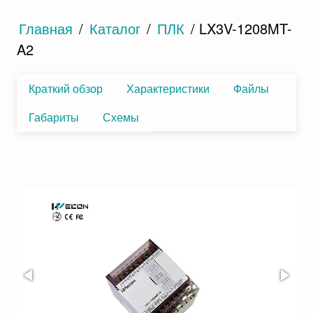
Главная
/
Каталог
/
ПЛК
/ LX3V-1208MT-
A2
Краткий обзор
Характеристики
Файлы
Габариты
Схемы