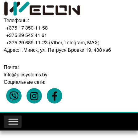
Телефоны:
+375 17 350-11-58
+375 29 542 41 61
+375 29 689-11-23 (Viber, Telegram, MAX)
Адрес: г.Минск, ул. Петруся Бровки 19, 438 каб
Почта:
info@plcsystems.by
Социальные сети: