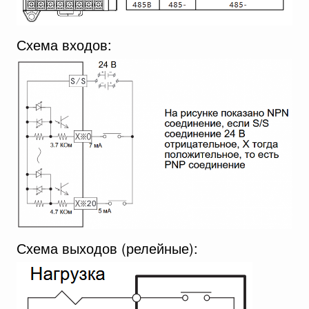
Схема входов:
Схема выходов (релейные):