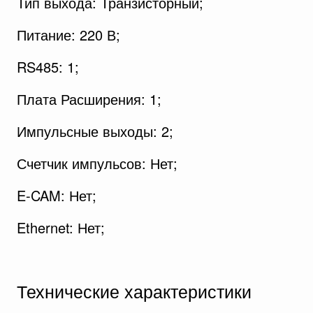
Тип выхода: Транзисторный;
Питание: 220 В;
RS485: 1;
Плата Расширения: 1;
Импульсные выходы: 2;
Счетчик импульсов: Нет;
E-CAM: Нет;
Ethernet: Нет;
Технические характеристики