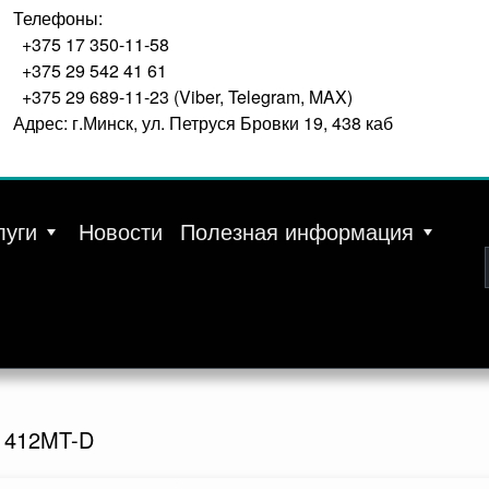
Телефоны:
+375 17 350-11-58
+375 29 542 41 61
+375 29 689-11-23 (Viber, Telegram, MAX)
Адрес: г.Минск, ул. Петруся Бровки 19, 438 каб
луги
Новости
Полезная информация
1412MT-D