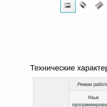
Технические характе
Режим работ
Язык
программирова