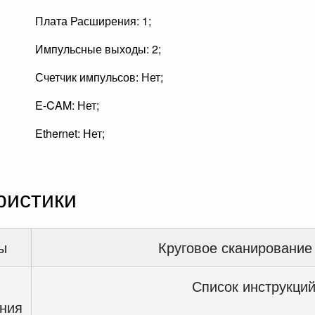
Плата Расширения: 1;
Импульсные выходы: 2;
Счетчик импульсов: Нет;
E-CAM: Нет;
Ethernet: Нет;
ристики
ы
Круговое сканирование
Список инструкций
ния