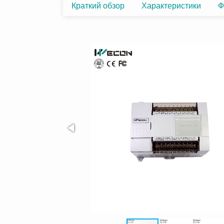
Краткий обзор
Характеристики
Ф