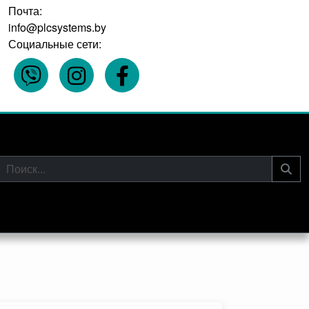
Почта:
info@plcsystems.by
Социальные сети: