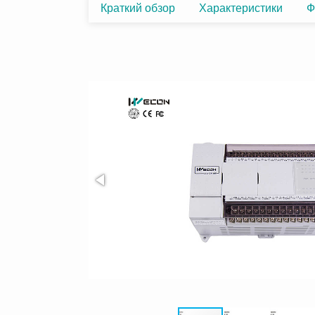
Краткий обзор
Характеристики
Ф