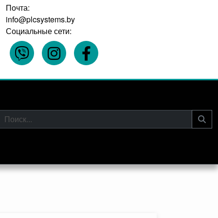
Почта:
info@plcsystems.by
Социальные сети: