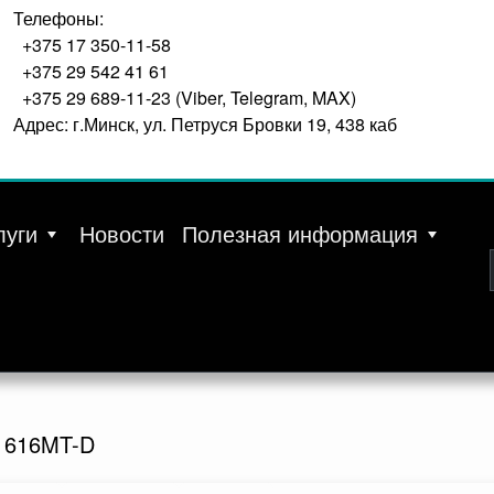
Телефоны:
+375 17 350-11-58
+375 29 542 41 61
+375 29 689-11-23 (Viber, Telegram, MAX)
Адрес: г.Минск, ул. Петруся Бровки 19, 438 каб
луги
Новости
Полезная информация
1616MT-D