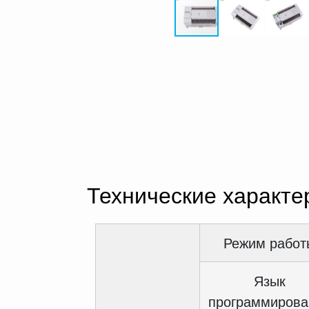
Технические характе
Режим работ
Язык
программирова