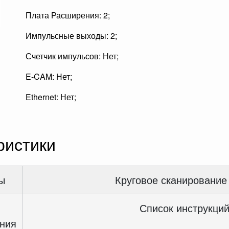
Плата Расширения: 2;
Импульсные выходы: 2;
Счетчик импульсов: Нет;
E-CAM: Нет;
Ethernet: Нет;
ристики
ы
Круговое сканирование
Список инструкций
ния