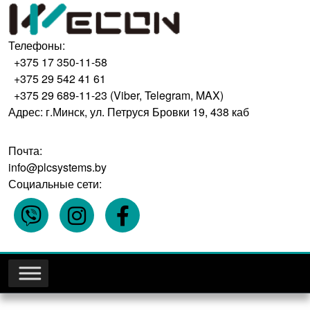
Телефоны:
+375 17 350-11-58
+375 29 542 41 61
+375 29 689-11-23 (Viber, Telegram, MAX)
Адрес: г.Минск, ул. Петруся Бровки 19, 438 каб
Почта:
info@plcsystems.by
Социальные сети: