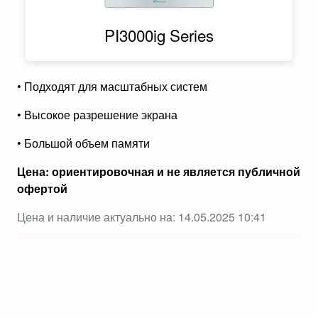
PI3000ig Series
• Подходят для масштабных систем
• Высокое разрешение экрана
• Большой объем памяти
Цена: ориентировочная и не является публичной
офертой
Цена и наличие актуально на: 14.05.2025 10:41