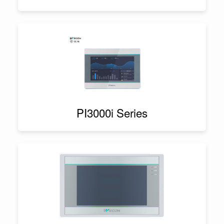
PI3000i Series