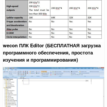
wecon ПЛК Editor (БЕСПЛАТНАЯ загрузка
программного обеспечения, простота
изучения и программирования)