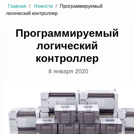
Главная
/
Новости
/
Программируемый
логический контроллер
Программируемый
логический
контроллер
8 января 2020