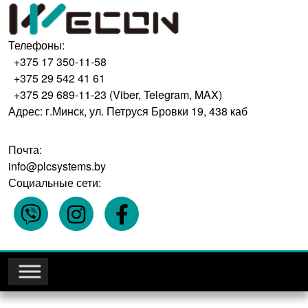
Телефоны:
+375 17 350-11-58
+375 29 542 41 61
+375 29 689-11-23 (Viber, Telegram, MAX)
Адрес: г.Минск, ул. Петруся Бровки 19, 438 каб
Почта:
info@plcsystems.by
Социальные сети: