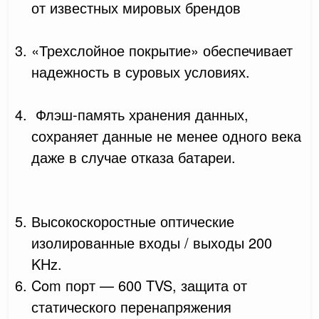
от известных мировых брендов
«Трехслойное покрытие» обеспечивает
надежность в суровых условиях.
Флэш-память хранения данных,
сохраняет данные не менее одного века
даже в случае отказа батареи.
Высокоскоростные оптические
изолированные входы / выходы 200
KHz.
Com порт — 600 TVS, защита от
статического перенапряжения