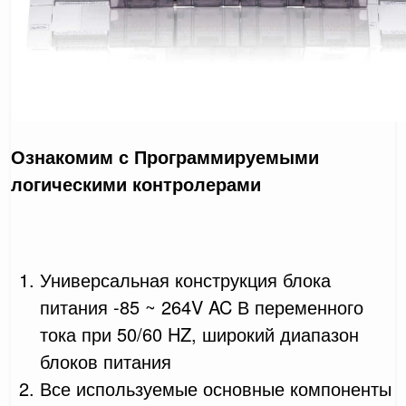
Ознакомим с Программируемыми
логическими контролерами
Универсальная конструкция блока
питания -85 ~ 264V AC В переменного
тока при 50/60 HZ, широкий диапазон
блоков питания
Все используемые основные компоненты