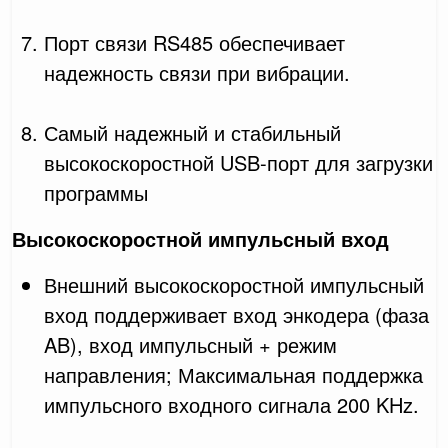
Порт связи RS485 обеспечивает
надежность связи при вибрации.
Самый надежный и стабильный
высокоскоростной USB-порт для загрузки
программы
Высокоскоростной импульсный вход
Внешний высокоскоростной импульсный
вход поддерживает вход энкодера (фаза
AB), вход импульсный + режим
направления; Максимальная поддержка
импульсного входного сигнала 200 KHz.