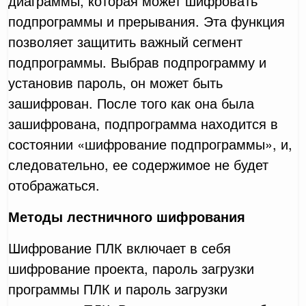
диаграммы, которая может шифровать
подпрограммы и прерывания. Эта функция
позволяет защитить важный сегмент
подпрограммы. Выбрав подпрограмму и
установив пароль, он может быть
зашифрован. После того как она была
зашифрована, подпрограмма находится в
состоянии «шифрование подпрограммы», и,
следовательно, ее содержимое не будет
отображаться.
Методы лестничного шифрования
Шифрование ПЛК включает в себя
шифрование проекта, пароль загрузки
программы ПЛК и пароль загрузки