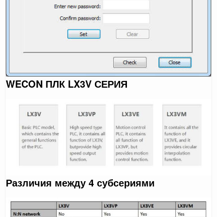
WECON ПЛК LX3V СЕРИЯ
Различия между 4 субсериями