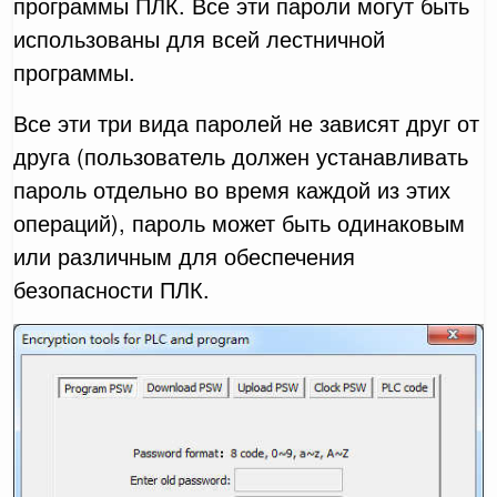
программы ПЛК. Все эти пароли могут быть
использованы для всей лестничной
программы.
Все эти три вида паролей не зависят друг от
друга (пользователь должен устанавливать
пароль отдельно во время каждой из этих
операций), пароль может быть одинаковым
или различным для обеспечения
безопасности ПЛК.