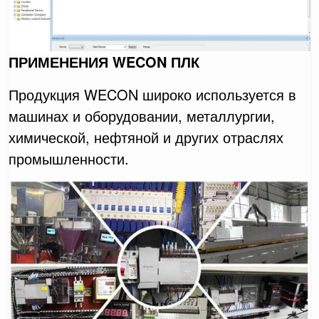
ПРИМЕНЕНИЯ WECON ПЛК
Продукция WECON широко используется в
машинах и оборудовании, металлургии,
химической, нефтяной и других отраслях
промышленности.