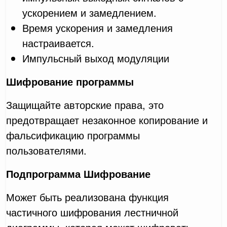
ускорением и замедлением.
Время ускорения и замедления
настраивается.
Импульсный выход модуляции
Шифрование программы
Защищайте авторские права, это
предотвращает незаконное копирование и
фальсификацию программы
пользователями.
Подпрограмма Шифрование
Может быть реализована функция
частичного шифрования лестничной