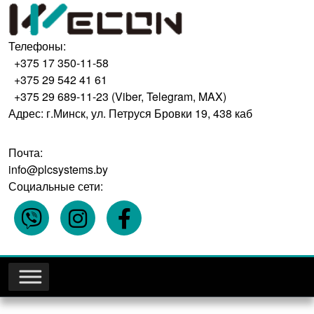
Телефоны:
+375 17 350-11-58
+375 29 542 41 61
+375 29 689-11-23 (Viber, Telegram, MAX)
Адрес: г.Минск, ул. Петруся Бровки 19, 438 каб
Почта:
info@plcsystems.by
Социальные сети: