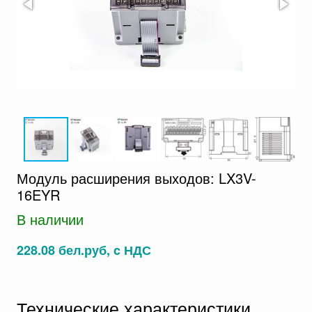
Модуль расширения выходов: LX3V-
16EYR
В наличии
228.08 бел.руб, c НДС
Технические характеристики