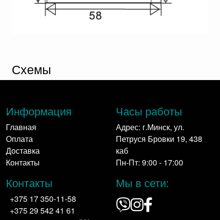
Схемы
Информация
Часы работы
Главная
Адрес: г.Минск, ул.
Оплата
Петруся Бровки 19, 438
Доставка
каб
Контакты
Пн-Пт: 9:00 - 17:00
Контакты
Мы в сети:
+375 17 350-11-58
+375 29 542 41 61