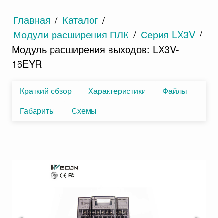
Главная
/
Каталог
/
Модули расширения ПЛК
/
Серия LX3V
/
Модуль расширения выходов: LX3V-
16EYR
Краткий обзор
Характеристики
Файлы
Габариты
Схемы