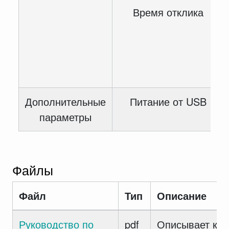
Время отклика
Дополнительные
Питание от USB
параметры
Файлы
Файл
Тип
Описание
Руководство по
pdf
Описывает как