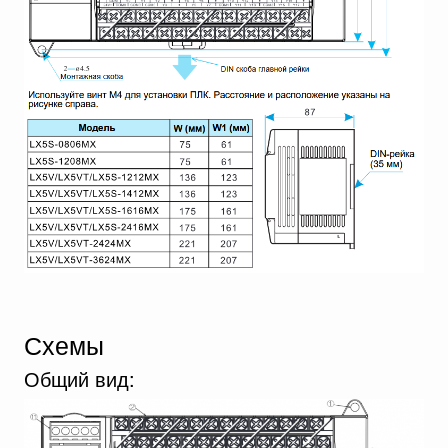
Схемы
Общий вид: