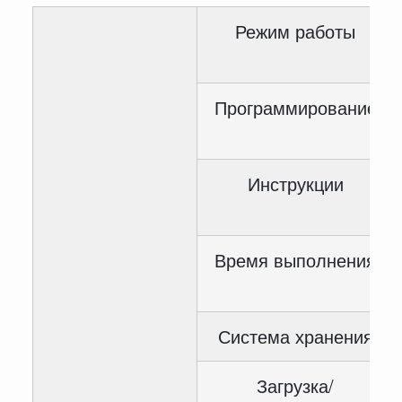
Режим работы
Программирование
Инструкции
Время выполнения
Система хранения
Загрузка/