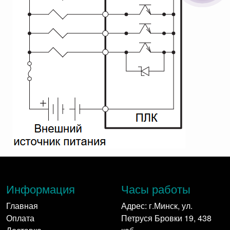
Информация
Часы работы
Главная
Адрес: г.Минск, ул.
Оплата
Петруся Бровки 19, 438