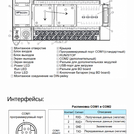
Интерфейсы: