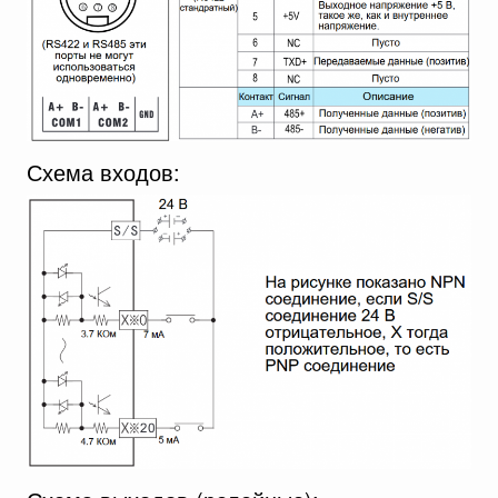
Схема входов: