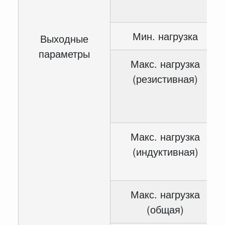
Мин. нагрузка
Выходные
параметры
Макс. нагрузка
(резистивная)
Макс. нагрузка
(индуктивная)
Макс. нагрузка
(общая)