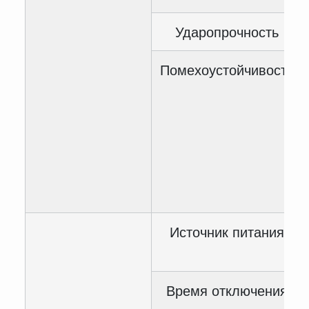
Ударопрочность
Помехоустойчивость
Источник питания
Время отключения