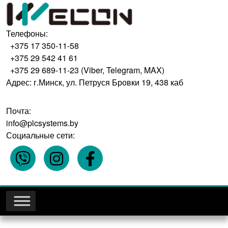
Телефоны:
+375 17 350-11-58
+375 29 542 41 61
+375 29 689-11-23 (Viber, Telegram, MAX)
Адрес: г.Минск, ул. Петруся Бровки 19, 438 каб
Почта:
info@plcsystems.by
Социальные сети: