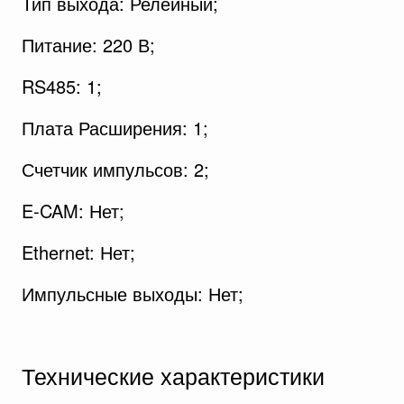
Тип выхода: Релейный;
Питание: 220 В;
RS485: 1;
Плата Расширения: 1;
Счетчик импульсов: 2;
E-CAM: Нет;
Ethernet: Нет;
Импульсные выходы: Нет;
Технические характеристики