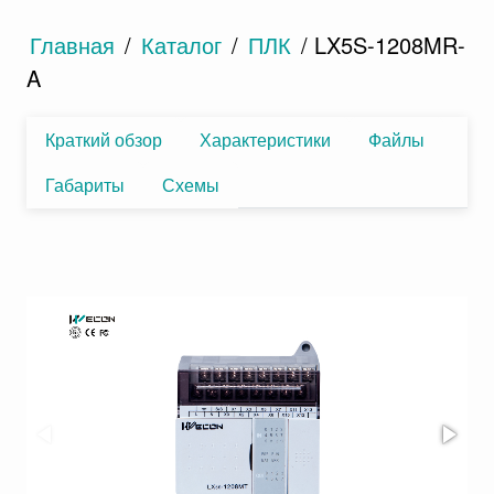
Главная
/
Каталог
/
ПЛК
/ LX5S-1208MR-
A
Краткий обзор
Характеристики
Файлы
Габариты
Схемы