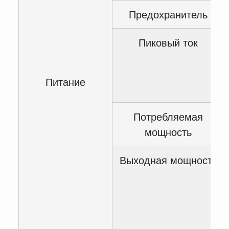
Предохранитель
Пиковый ток
Питание
Потребляемая
мощность
Выходная мощность