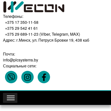
Телефоны:
+375 17 350-11-58
+375 29 542 41 61
+375 29 689-11-23 (Viber, Telegram, MAX)
Адрес: г.Минск, ул. Петруся Бровки 19, 438 каб
Почта:
info@plcsystems.by
Социальные сети: