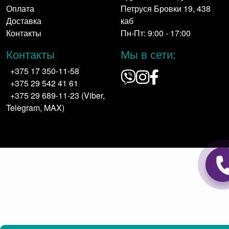
Оплата
Петруся Бровки 19, 438
Доставка
каб
Контакты
Пн-Пт: 9:00 - 17:00
Контакты
Мы в сети:
+375 17 350-11-58
+375 29 542 41 61
+375 29 689-11-23 (Viber,
Telegram, MAX)