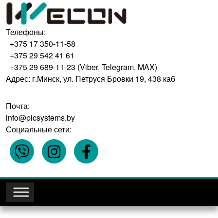
Телефоны:
+375 17 350-11-58
+375 29 542 41 61
+375 29 689-11-23 (Viber, Telegram, MAX)
Адрес: г.Минск, ул. Петруся Бровки 19, 438 каб
Почта:
info@plcsystems.by
Социальные сети: