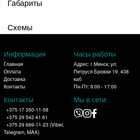
Габариты
Схемы
Информация
Часы работы
Главная
Адрес: г.Минск, ул.
Оплата
Петруся Бровки 19, 438
Доставка
каб
Контакты
Пн-Пт: 9:00 - 17:00
Контакты
Мы в сети:
+375 17 350-11-58
+375 29 542 41 61
+375 29 689-11-23 (Viber,
Telegram, MAX)