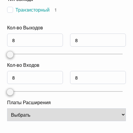
Транзисторный
1
Кол-во Выходов
Кол-во Входов
Платы Расширения