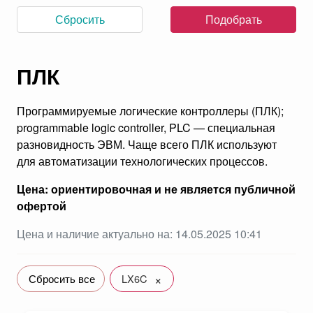
Сбросить
Подобрать
ПЛК
Программируемые логические контроллеры (ПЛК);
programmable logic controller, PLC — специальная
разновидность ЭВМ. Чаще всего ПЛК используют
для автоматизации технологических процессов.
Цена: ориентировочная и не является публичной
офертой
Цена и наличие актуально на: 14.05.2025 10:41
×
Сбросить все
LX6C