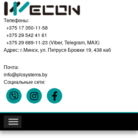
Телефоны:
+375 17 350-11-58
+375 29 542 41 61
+375 29 689-11-23 (Viber, Telegram, MAX)
Адрес: г.Минск, ул. Петруся Бровки 19, 438 каб
Почта:
info@plcsystems.by
Социальные сети: