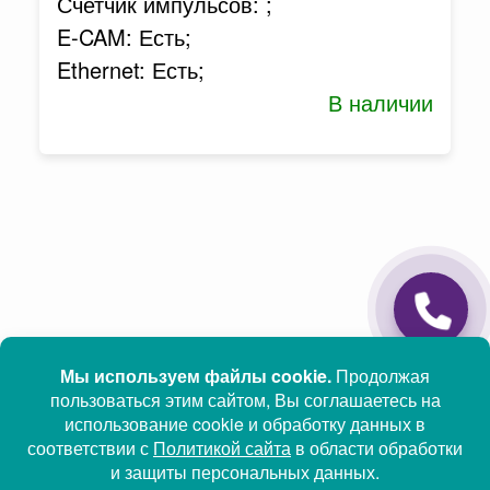
Счетчик импульсов: ;
E-CAM: Есть;
Ethernet: Есть;
В наличии