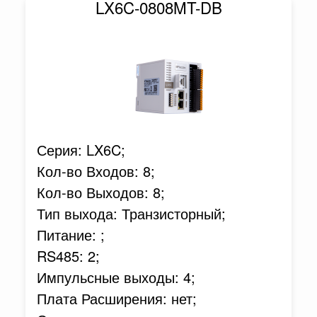
LX6C-0808MT-DB
Серия: LX6C;
Кол-во Входов: 8;
Кол-во Выходов: 8;
Тип выхода: Транзисторный;
Питание: ;
RS485: 2;
Импульсные выходы: 4;
Плата Расширения: нет;