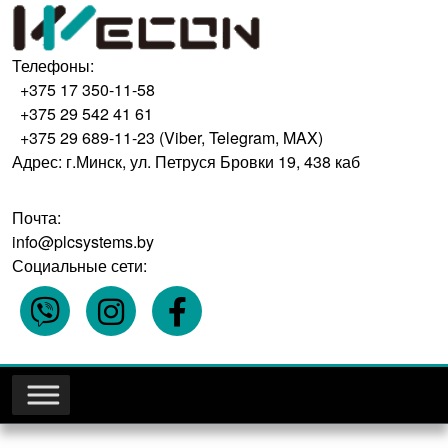
Телефоны:
+375 17 350-11-58
+375 29 542 41 61
+375 29 689-11-23 (Viber, Telegram, MAX)
Адрес: г.Минск, ул. Петруся Бровки 19, 438 каб
Почта:
info@plcsystems.by
Социальные сети: