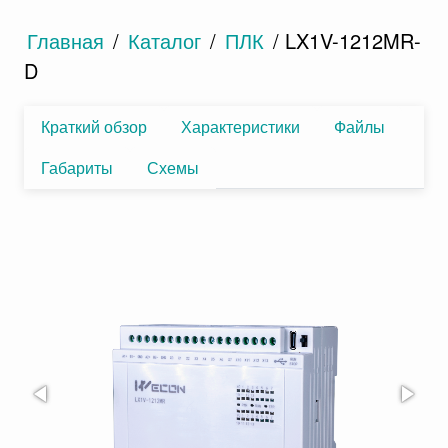
Главная
/
Каталог
/
ПЛК
/ LX1V-1212MR-
D
Краткий обзор
Характеристики
Файлы
Габариты
Схемы