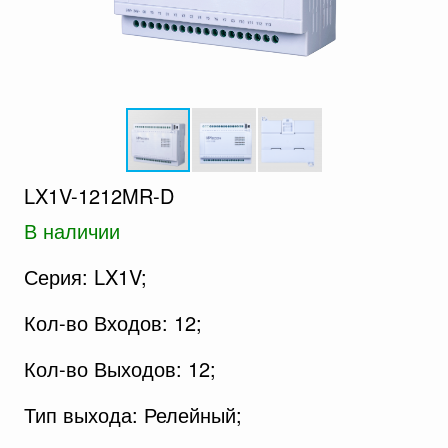
LX1V-1212MR-D
В наличии
Серия: LX1V;
Кол-во Входов: 12;
Кол-во Выходов: 12;
Тип выхода: Релейный;