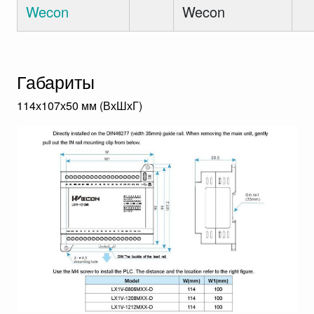
Wecon
Wecon
Габариты
114х107х50 мм (ВхШхГ)