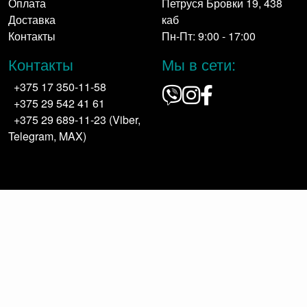
Оплата
Петруся Бровки 19, 438
Доставка
каб
Контакты
Пн-Пт: 9:00 - 17:00
Контакты
Мы в сети:
+375 17 350-11-58
+375 29 542 41 61
+375 29 689-11-23 (Viber,
Telegram, MAX)