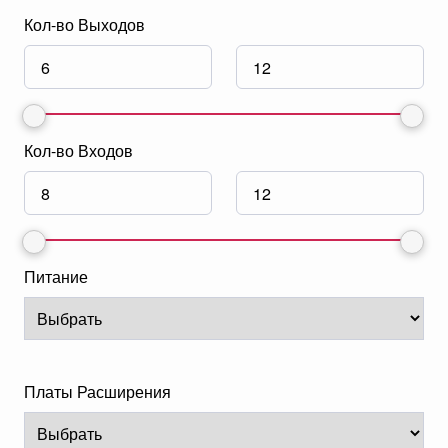
Кол-во Выходов
Кол-во Входов
Питание
Платы Расширения