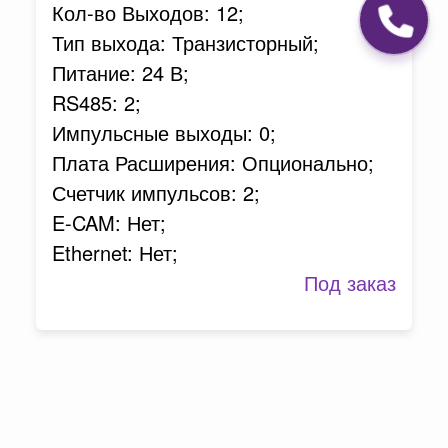
Кол-во Выходов: 12;
Тип выхода: Транзисторный;
Питание: 24 В;
RS485: 2;
Импульсные выходы: 0;
Плата Расширения: Опционально;
Счетчик импульсов: 2;
E-CAM: Нет;
Ethernet: Нет;
Под заказ