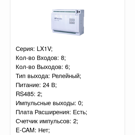
Серия: LX1V;
Кол-во Входов: 8;
Кол-во Выходов: 6;
Тип выхода: Релейный;
Питание: 24 В;
RS485: 2;
Импульсные выходы: 0;
Плата Расширения: Есть;
Счетчик импульсов: 2;
E-CAM: Нет;