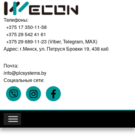
Телефоны:
+375 17 350-11-58
+375 29 542 41 61
+375 29 689-11-23 (Viber, Telegram, MAX)
Адрес: г.Минск, ул. Петруся Бровки 19, 438 каб
Почта:
info@plcsystems.by
Социальные сети: