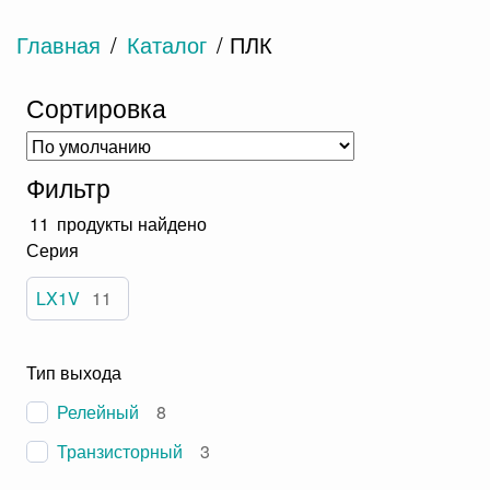
Главная
/
Каталог
/ ПЛК
Сортировка
Фильтр
11
продукты найдено
Серия
LX1V
11
Тип выхода
Релейный
8
Транзисторный
3