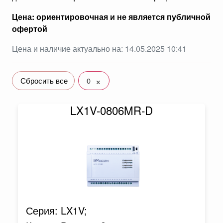
Цена: ориентировочная и не является публичной
офертой
Цена и наличие актуально на: 14.05.2025 10:41
×
Сбросить все
0
LX1V-0806MR-D
Серия: LX1V;