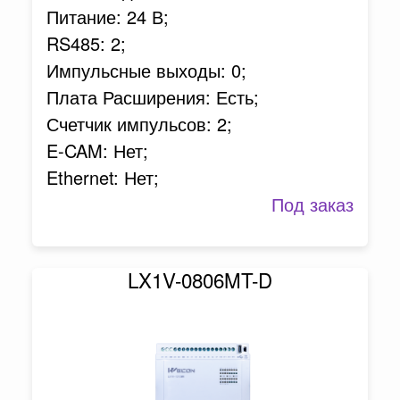
Питание: 24 В;
RS485: 2;
Импульсные выходы: 0;
Плата Расширения: Есть;
Счетчик импульсов: 2;
E-CAM: Нет;
Ethernet: Нет;
Под заказ
LX1V-0806MT-D