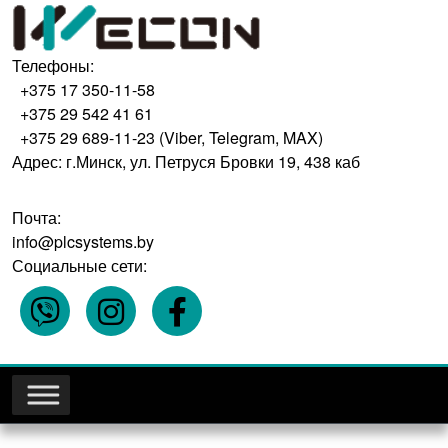
Телефоны:
+375 17 350-11-58
+375 29 542 41 61
+375 29 689-11-23 (Viber, Telegram, MAX)
Адрес: г.Минск, ул. Петруся Бровки 19, 438 каб
Почта:
info@plcsystems.by
Социальные сети: