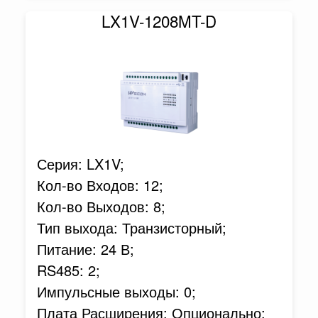
LX1V-1208MT-D
Серия: LX1V;
Кол-во Входов: 12;
Кол-во Выходов: 8;
Тип выхода: Транзисторный;
Питание: 24 В;
RS485: 2;
Импульсные выходы: 0;
Плата Расширения: Опционально;