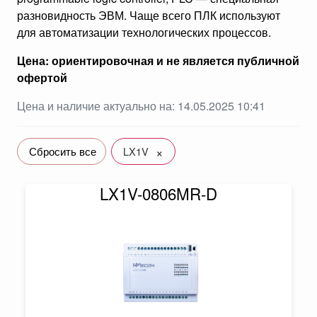
разновидность ЭВМ. Чаще всего ПЛК используют
для автоматизации технологических процессов.
Цена: ориентировочная и не является публичной
офертой
Цена и наличие актуально на: 14.05.2025 10:41
×
Сбросить все
LX1V
LX1V-0806MR-D