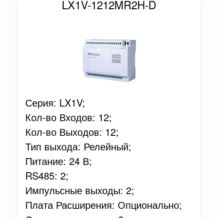
LX1V-1212MR2H-D
Серия: LX1V;
Кол-во Входов: 12;
Кол-во Выходов: 12;
Тип выхода: Релейный;
Питание: 24 В;
RS485: 2;
Импульсные выходы: 2;
Плата Расширения: Опционально;