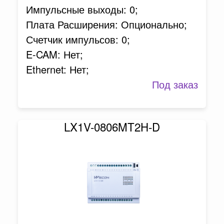
Импульсные выходы: 0;
Плата Расширения: Опционально;
Счетчик импульсов: 0;
E-CAM: Нет;
Ethernet: Нет;
Под заказ
LX1V-0806MT2H-D