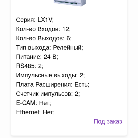
Серия: LX1V;
Кол-во Входов: 12;
Кол-во Выходов: 6;
Тип выхода: Релейный;
Питание: 24 В;
RS485: 2;
Импульсные выходы: 2;
Плата Расширения: Есть;
Счетчик импульсов: 2;
E-CAM: Нет;
Ethernet: Нет;
Под заказ