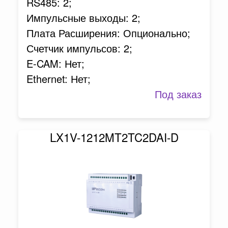
RS485: 2;
Импульсные выходы: 2;
Плата Расширения: Опционально;
Счетчик импульсов: 2;
E-CAM: Нет;
Ethernet: Нет;
Под заказ
LX1V-1212MT2TC2DAI-D